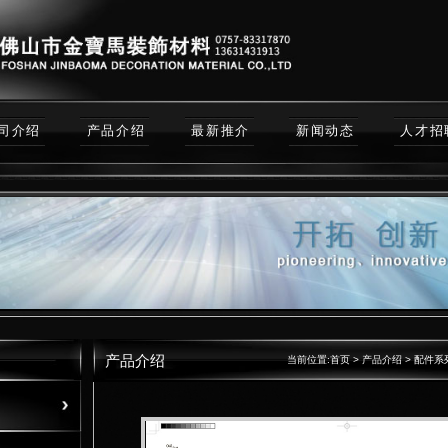
公司介绍
产品介绍
最新推介
产品介绍
当